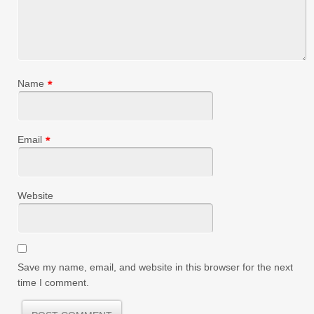
Name
*
Email
*
Website
Save my name, email, and website in this browser for the next
time I comment.