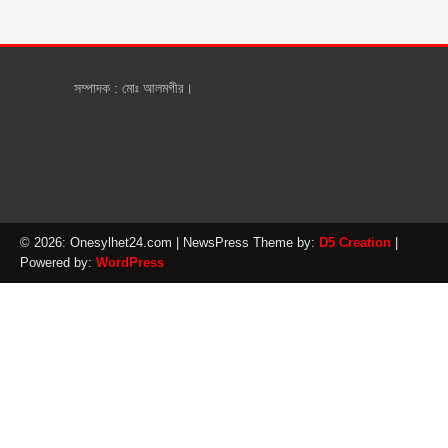
সম্পাদক : মোঃ আলমগীর।
© 2026: Onesylhet24.com
| NewsPress Theme by:
D5 Creation
|
Powered by:
WordPress