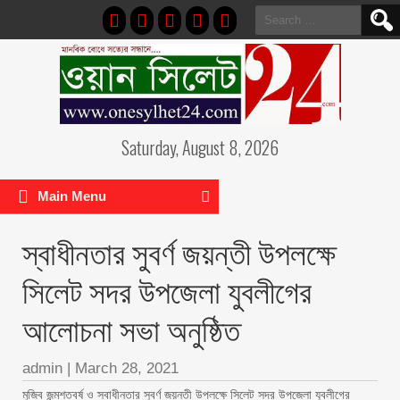
Search
for:
Saturday, August 8, 2026
Main Menu
স্বাধীনতার সুবর্ণ জয়ন্তী উপলক্ষে
সিলেট সদর উপজেলা যুবলীগের
আলোচনা সভা অনুষ্ঠিত
admin
|
March 28, 2021
মুজিব জন্মশতবর্ষ ও স্বাধীনতার সুবর্ণ জয়ন্তী উপলক্ষে সিলেট সদর উপজেলা যুবলীগের