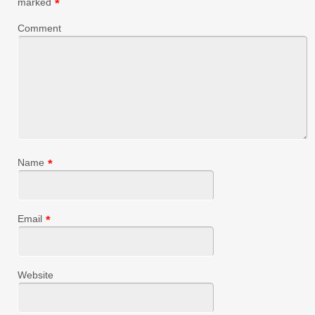
marked
*
Comment
Name
*
Email
*
Website