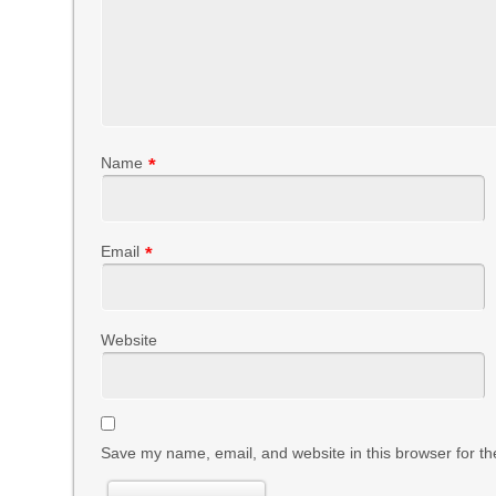
Name
*
Email
*
Website
Save my name, email, and website in this browser for th