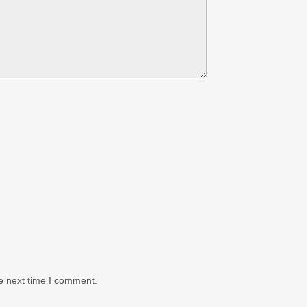
e next time I comment.